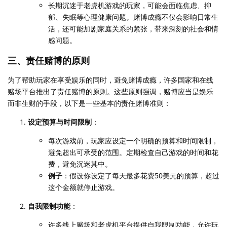
长期沉迷于老虎机游戏的玩家，可能会面临焦虑、抑
郁、失眠等心理健康问题。赌博成瘾不仅会影响日常生
活，还可能加剧家庭关系的紧张，带来深刻的社会和情
感问题。
三、责任赌博的原则
为了帮助玩家在享受娱乐的同时，避免赌博成瘾，许多国家和在线
赌场平台推出了责任赌博的原则。这些原则强调，赌博应当是娱乐
而非生财的手段，以下是一些基本的责任赌博准则：
设定预算与时间限制
：
每次游戏前，玩家应设定一个明确的预算和时间限制，
避免超出可承受的范围。定期检查自己游戏的时间和花
费，避免沉迷其中。
例子
：假设你设定了每天最多花费50美元的预算，超过
这个金额就停止游戏。
自我限制功能
：
许多线上赌场和老虎机平台提供自我限制功能，允许玩