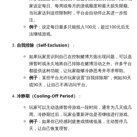
家设定每日、每周或每月的游戏额度和最大损失限额。
当玩家达到这些限制时，平台会自动停止其进一步投
注。
例子
：设定每日最多只能投入100元，超过100元后无
法继续游戏。
自我排除（Self-Exclusion）
：
如果玩家意识到自己在控制赌博方面出现问题，可以选
择暂时或永久地将自己排除在赌博活动之外。许多平台
都提供这种功能，让玩家能够冷静思考并寻求帮助。
例子
：某些平台允许玩家设置“自我排除期”，例如30天
或90天，让自己不再访问平台。
冷静期（Cooling-Off Period）
：
玩家可以主动选择暂停游戏一段时间，通常为几天或几
周。冷静期过后，玩家会重新评估是否继续进行游戏。
例子
：如果你已经感到疲惫或情绪低落，主动暂停几
天，让自己恢复理智。