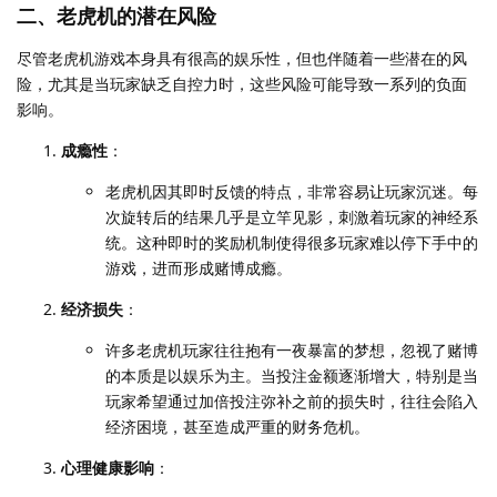
二、老虎机的潜在风险
尽管老虎机游戏本身具有很高的娱乐性，但也伴随着一些潜在的风
险，尤其是当玩家缺乏自控力时，这些风险可能导致一系列的负面
影响。
成瘾性
：
老虎机因其即时反馈的特点，非常容易让玩家沉迷。每
次旋转后的结果几乎是立竿见影，刺激着玩家的神经系
统。这种即时的奖励机制使得很多玩家难以停下手中的
游戏，进而形成赌博成瘾。
经济损失
：
许多老虎机玩家往往抱有一夜暴富的梦想，忽视了赌博
的本质是以娱乐为主。当投注金额逐渐增大，特别是当
玩家希望通过加倍投注弥补之前的损失时，往往会陷入
经济困境，甚至造成严重的财务危机。
心理健康影响
：