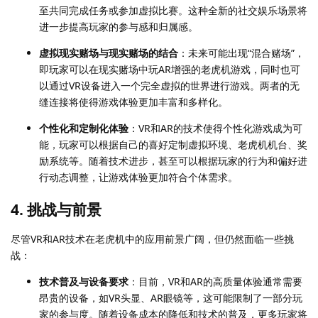
至共同完成任务或参加虚拟比赛。这种全新的社交娱乐场景将
进一步提高玩家的参与感和归属感。
虚拟现实赌场与现实赌场的结合
：未来可能出现“混合赌场”，
即玩家可以在现实赌场中玩AR增强的老虎机游戏，同时也可
以通过VR设备进入一个完全虚拟的世界进行游戏。两者的无
缝连接将使得游戏体验更加丰富和多样化。
个性化和定制化体验
：VR和AR的技术使得个性化游戏成为可
能，玩家可以根据自己的喜好定制虚拟环境、老虎机机台、奖
励系统等。随着技术进步，甚至可以根据玩家的行为和偏好进
行动态调整，让游戏体验更加符合个体需求。
4.
挑战与前景
尽管VR和AR技术在老虎机中的应用前景广阔，但仍然面临一些挑
战：
技术普及与设备要求
：目前，VR和AR的高质量体验通常需要
昂贵的设备，如VR头显、AR眼镜等，这可能限制了一部分玩
家的参与度。随着设备成本的降低和技术的普及，更多玩家将