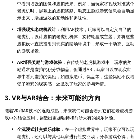
中看到增强的图像和虚拟效果。例如，当玩家将视线对准某个
老虎机时，屏幕上的虚拟奖励、动态主题或游戏信息会自动显
示出来，增加游戏的互动性和趣味性。
增强现实老虎机设计
：利用AR技术，玩家可以自定义自己的
老虎机，设计虚拟的老虎机机体、旋转轮盘或主题，并将这些
虚拟设计直接投射到现实的赌场环境中，形成一个动态、互动
的游戏场景。
AR增强奖励与游戏体验
：在传统的老虎机游戏中，玩家的奖
励通常是虚拟的积分或物品。但通过AR，玩家可以在现实世
界中看到虚拟的奖励，如虚拟硬币、奖品等，这些奖励不仅增
强了游戏的现实感，还激发了玩家的参与热情。
3.
VR与AR结合：未来可能的方向
随着VR和AR技术的逐渐成熟，未来我们可能会看到它们在老虎机游
戏中的结合应用，创造出更加独特和前所未有的娱乐体验。
全沉浸式社交娱乐体验
：在一个虚拟世界中，玩家不仅可以玩
老虎机，还可以与其他玩家进行社交互动，分享游戏心得，甚