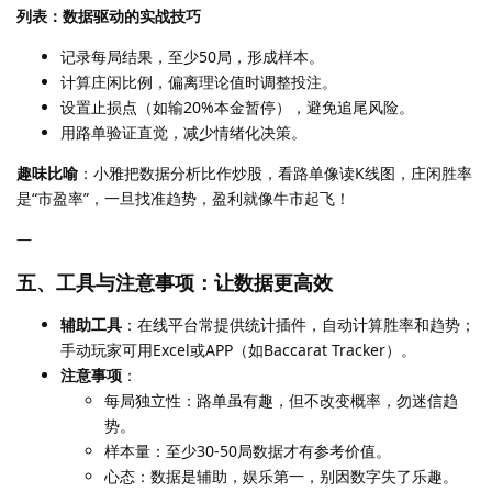
列表：数据驱动的实战技巧
记录每局结果，至少50局，形成样本。
计算庄闲比例，偏离理论值时调整投注。
设置止损点（如输20%本金暂停），避免追尾风险。
用路单验证直觉，减少情绪化决策。
趣味比喻
：小雅把数据分析比作炒股，看路单像读K线图，庄闲胜率
是“市盈率”，一旦找准趋势，盈利就像牛市起飞！
—
五、工具与注意事项：让数据更高效
辅助工具
：在线平台常提供统计插件，自动计算胜率和趋势；
手动玩家可用Excel或APP（如Baccarat Tracker）。
注意事项
：
每局独立性：路单虽有趣，但不改变概率，勿迷信趋
势。
样本量：至少30-50局数据才有参考价值。
心态：数据是辅助，娱乐第一，别因数字失了乐趣。