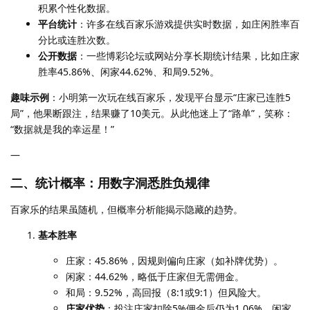
积累个性化数据。
平台统计
：许多在线百家乐游戏提供实时数据，如庄闲胜率百
分比或连胜次数。
公开数据
：一些博彩论坛或网站分享长期统计结果，比如庄家
胜率45.86%、闲家44.62%、和局9.52%。
趣味示例
：小明第一次玩在线百家乐，发现平台显示“庄家已连胜5
局”，他果断跟注，结果赚了10美元。从此他迷上了“路单”，笑称：
“数据就是我的幸运星！”
—
二、统计概率：用数字洞悉胜负规律
百家乐的结果虽随机，但概率分析能揭示隐藏的趋势。
基本胜率
庄家：45.86%，因规则偏向庄家（如补牌优势）。
闲家：44.62%，略低于庄家但无需佣金。
和局：9.52%，高回报（8:1或9:1）但风险大。
庄家优势
：投注庄家扣除5%佣金后仍为1.06%，闲家