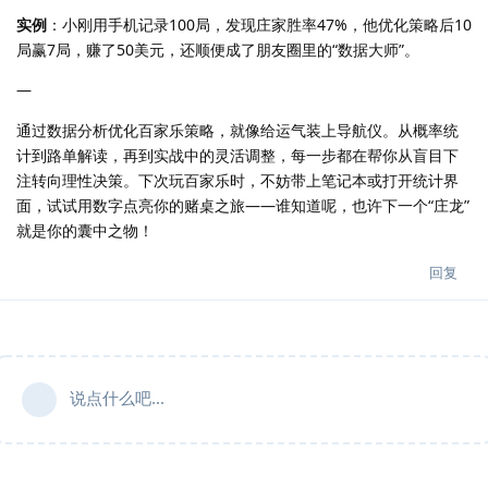
实例
：小刚用手机记录100局，发现庄家胜率47%，他优化策略后10
局赢7局，赚了50美元，还顺便成了朋友圈里的“数据大师”。
—
通过数据分析优化百家乐策略，就像给运气装上导航仪。从概率统
计到路单解读，再到实战中的灵活调整，每一步都在帮你从盲目下
注转向理性决策。下次玩百家乐时，不妨带上笔记本或打开统计界
面，试试用数字点亮你的赌桌之旅——谁知道呢，也许下一个“庄龙”
就是你的囊中之物！
回复
说点什么吧...