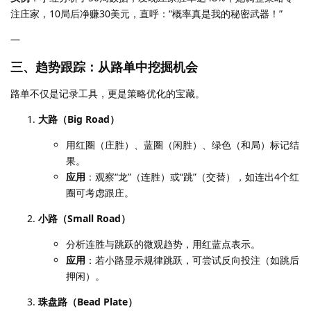
注庄家，10局后净赚30美元，直呼：“概率真是我的秘密武器！”
—
三、趋势跟踪：从路单中挖掘机会
路单不仅是记录工具，更是策略优化的宝藏。
大路（Big Road）
用红圈（庄胜）、蓝圈（闲胜）、绿色（和局）标记结
果。
应用
：观察“龙”（连胜）或“跳”（交替），如连出4个红
圈可考虑跟庄。
小路（Small Road）
分析连胜与跳跃的微观趋势，用红蓝点表示。
应用
：若小路显示规律跳跃，可尝试反向投注（如跳后
押闲）。
珠盘路（Bead Plate）