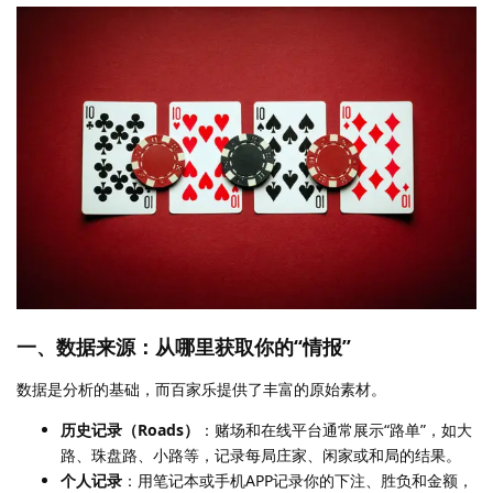
一、数据来源：从哪里获取你的“情报”
数据是分析的基础，而百家乐提供了丰富的原始素材。
历史记录（Roads）
：赌场和在线平台通常展示“路单”，如大
路、珠盘路、小路等，记录每局庄家、闲家或和局的结果。
个人记录
：用笔记本或手机APP记录你的下注、胜负和金额，