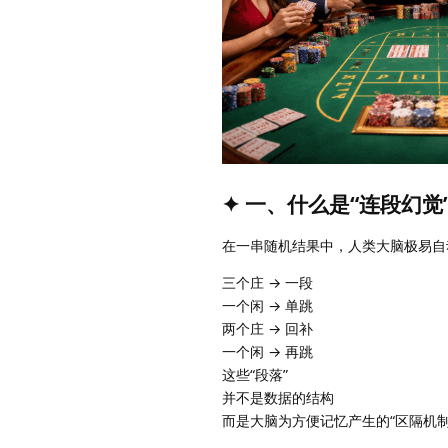
✦ 一、什么是“连段幻觉
在一串随机结果中，人类大脑极易自
三个庄 → 一段
一个闲 → 单跳
两个庄 → 回补
一个闲 → 再跳
这些“段落”
并不是数据的结构
而是大脑为方便记忆产生的“区隔机制