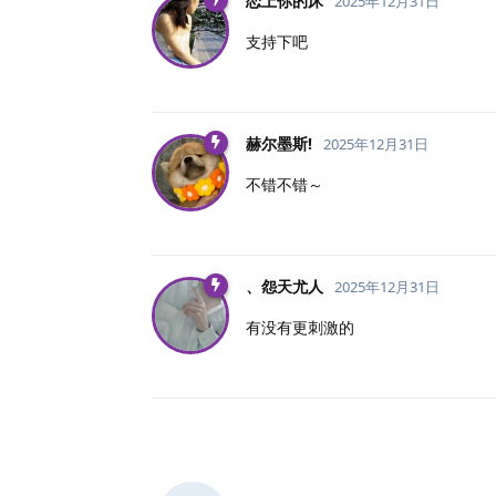
恋上你的床
2025年12月31日
支持下吧
赫尔墨斯!
2025年12月31日
不错不错～
、怨天尤人
2025年12月31日
有没有更刺激的