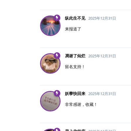
纵此生不见
2025年12月31日
来报道了
凋谢了灿烂
2025年12月31日
留名支持！
妖孽快回来
2025年12月31日
非常感谢，收藏！