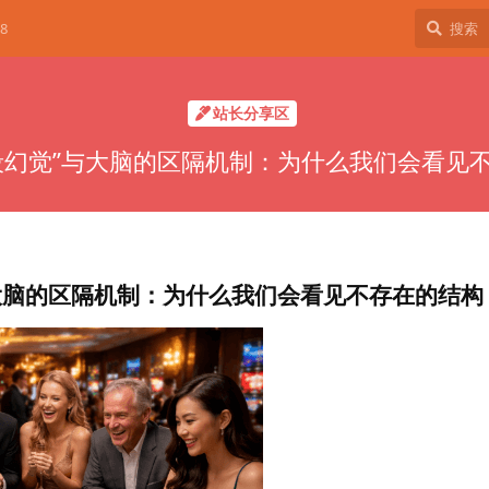
8
站长分享区
段幻觉”与大脑的区隔机制：为什么我们会看见
大脑的区隔机制：为什么我们会看见不存在的结构