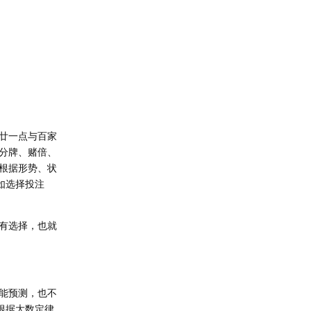
廿一点与百家
分牌、赌倍、
根据形势、状
如选择投注
有选择，也就
能预测，也不
根据大数定律