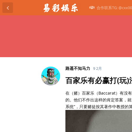
合作联系TG: @cxx00
路遥不知马力
9 2月
百家乐有必赢打(玩)
在（赌）百家乐（Baccarat）
的。他们不作出这样的肯定答案，就等
系统”，只要赌徒按其著作中教授的