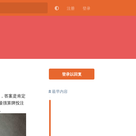
注册
登录
登录以回复
最早内容
说，答案是肯定
最强算牌投注
。