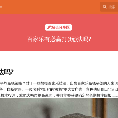
8
站长分享区
百家乐有必赢打(玩)法吗?
法吗?
有没有平均赢钱策略？对于一些教授百家乐技法、出售百家乐赢钱秘笈的人来
于自断财路。一位名叫“招顶”的“教授”更大卖广告，宣称他研创出“当代
算技术投注，就能大幅度提高赢面，并且能够获得稳定的长期投注回报……