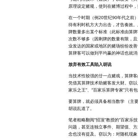
原理设定赌规，使到在赌博过程中，
在一个时期（例20世纪90年代之
待有利时机方大力出击，才告奏效。
牌数量多出某个标准（此标准由算牌
次数不够多（因剩牌的数量有限，且
业发达的国家或地区的赌场纷纷改善
算牌客可以做到平均赢的神话也就消
放弃有效工具陷入胡说
当技术性较强的廿一点赌戏，算牌客
凭借其算牌技术助赌客发大财。窃以
家乐之王”、“百家乐算牌专家”只有
要算牌，就必须具备相当数学 （主
胡说乱道了。
笔者粗略翻阅“招顶”教授的“百家
问题，甚至连独立事件、期望值、方
念也没有提及。窃以为：对随机现象