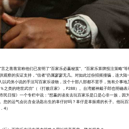
”言之凿凿宣称他们已发明了“百家乐必赢秘笈”、“百家乐算牌投注策略”等
供观察的实证支持，“信者”仍属寥寥无几。对如此过份招摇撞骗，连大陆
华人以武侠小说的手法写百家乐读物，没个十部八部都不罢手，煞有介事地
％之类的绝世武功”（《打败庄家》，P288）。台湾赌神戴子郎也明确表
市民日报》一个专栏中说：“想赢的读友去玩百家乐是口是心非一族，因
。您的运气会比含金汤匙出生的辜仔好吗？辜仔是辜振甫的长子。他玩百
0．4）