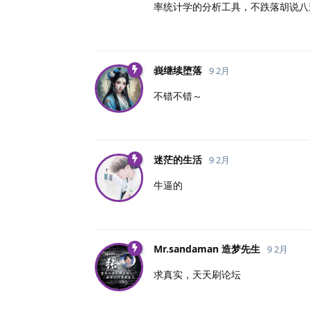
率统计学的分析工具，不跌落胡说八
峩继续堕落
9 2月
不错不错～
迷茫的生活
9 2月
牛逼的
Mr.​sandaman 造梦先生
9 2月
求真实，天天刷论坛