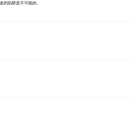
道的陷阱是不可能的。