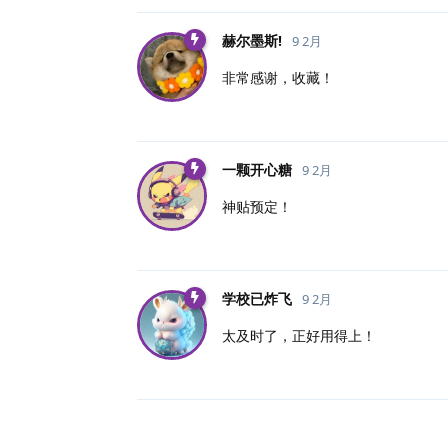
赫尔墨斯!
9 2月
非常感谢，收藏！
一颗开心糖
9 2月
神贴预定！
学校已炸飞
9 2月
太及时了，正好用得上！