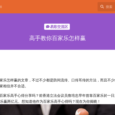
8
易彩交流区
高手教你百家乐怎样赢
家乐怎样赢的文章，不过不少都是防间流传、口传耳传的方法，而且不少
家相信并不合适。
百家乐高手心得分享吗？前香港立法会议员詹培忠早年曾靠百家乐於一日之
家乐赢两亿元。想知道他作为百家乐高手心得吗？现在为你揭晓！