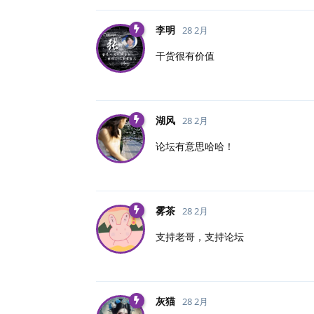
李明
28 2月
干货很有价值
湖风
28 2月
论坛有意思哈哈！
雾茶
28 2月
支持老哥，支持论坛
灰猫
28 2月