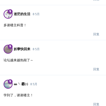
迷茫的生活
8 5月
多谢楼主科普！
回复
妖孽快回来
8 5月
论坛越来越热闹了～
回复
㎜╰ 霸㈡
8 5月
学到了，谢谢楼主！
回复