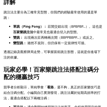
詳解
跳注法主要分為三種常見型態，但我們的經驗最常使用的還是單
跳：
單跳（Ping Pong）：
莊閒交錯出現（BPBPBP…）。這也是
百家樂跳注法
中最常見也最適合切入的型態。
雙跳：
出現兩次莊再轉兩次閒（BBPPBBPP…）或反之。
變型跳：
雖然不規則，但仍保有一定規律性可循。
透過記錄及觀察牌局走勢，可掌握當前跳注形態，這就是你進場下
注的依據。
玩家必學！百家樂跳注法搭配注碼分
配的穩贏技巧
競爭者分析顯示，單純學會「
看路
」還不夠，真正的百家樂技巧是
結合注碼分配。小編我自己實測發現，跳注法屬於短期高頻率的打
法，最適合搭配以下兩種注碼：
平注法：
適合剛開始練習跳注法的新手。全程使用固定的籌