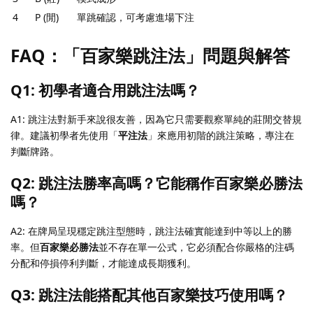
4
P (閒)
單跳確認，可考慮進場下注
FAQ：「百家樂跳注法」問題與解答
Q1: 初學者適合用跳注法嗎？
A1: 跳注法對新手來說很友善，因為它只需要觀察單純的莊閒交替規
律。建議初學者先使用「
平注法
」來應用初階的跳注策略，專注在
判斷牌路。
Q2: 跳注法勝率高嗎？它能稱作百家樂必勝法
嗎？
A2: 在牌局呈現穩定跳注型態時，跳注法確實能達到中等以上的勝
率。但
百家樂必勝法
並不存在單一公式，它必須配合你嚴格的注碼
分配和停損停利判斷，才能達成長期獲利。
Q3: 跳注法能搭配其他百家樂技巧使用嗎？