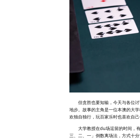
但贪胜也要知输，今天与各位讨论
地步。故事的主角是一位本澳的大学
欢独自独行，玩百家乐时也喜欢自己
大学教授在du场逗留的时间，有
三、二、一」倒数离场法，方式十分