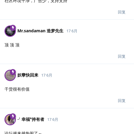
社区环境干净，广告少，支持支持
回复
Mr.​sandaman 造梦先生
17 6月
顶 顶 顶
回复
妖孽快回来
17 6月
干货很有价值
回复
╯幸福°持有者
17 6月
论坛越来越热闹了～