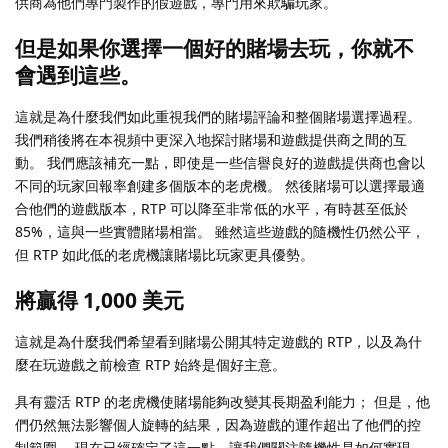
供商為他們專門製作的假遊戲，專門用來欺騙玩家。
但是如果你選擇一個好的賭場去玩，你就不
會遇到這些。
這就是為什麼我們如此重視我們的賭場評論和整個賭場選擇過程。
我們稍後將在本視頻中更深入地探討賭場和遊戲提供商之間的互
動。 我們應該補充一點，即使是一些信譽良好的遊戲提供商也會以
不同的玩家回報率創建多個版本的老虎機。 然後賭場可以選擇最適
合他們的遊戲版本，RTP 可以降至非常低的水平，有時甚至低於
85%，這與一些實體賭場相當。 雖然這些遊戲的隨機性仍然公平，
但 RTP 如此低的老虎機讓賭場比玩家更具優勢。
將贏得 1,000 美元
這就是為什麼我們希望看到賭場公開其特定遊戲的 RTP，以及為什
麼在玩遊戲之前檢查 RTP 始終是個好主意。
具有靈活 RTP 的老虎機使賭場能夠改變其長期盈利能力； 但是，他
們仍然無法影響個人旋轉的結果，因為遊戲的運作超出了他們的控
制範圍。 現在已經確定了這一點，讓我們關注隨機性是如何實現