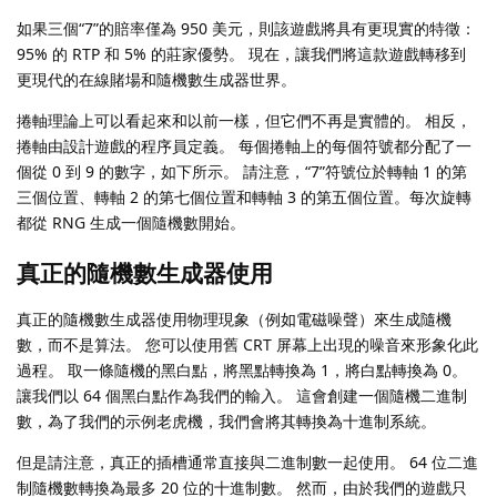
如果三個“7”的賠率僅為 950 美元，則該遊戲將具有更現實的特徵：
95% 的 RTP 和 5% 的莊家優勢。 現在，讓我們將這款遊戲轉移到
更現代的在線賭場和隨機數生成器世界。
捲軸理論上可以看起來和以前一樣，但它們不再是實體的。 相反，
捲軸由設計遊戲的程序員定義。 每個捲軸上的每個符號都分配了一
個從 0 到 9 的數字，如下所示。 請注意，“7”符號位於轉軸 1 的第
三個位置、轉軸 2 的第七個位置和轉軸 3 的第五個位置。每次旋轉
都從 RNG 生成一個隨機數開始。
真正的隨機數生成器使用
真正的隨機數生成器使用物理現象（例如電磁噪聲）來生成隨機
數，而不是算法。 您可以使用舊 CRT 屏幕上出現的噪音來形象化此
過程。 取一條隨機的黑白點，將黑點轉換為 1，將白點轉換為 0。
讓我們以 64 個黑白點作為我們的輸入。 這會創建一個隨機二進制
數，為了我們的示例老虎機，我們會將其轉換為十進制系統。
但是請注意，真正的插槽通常直接與二進制數一起使用。 64 位二進
制隨機數轉換為最多 20 位的十進制數。 然而，由於我們的遊戲只