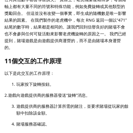
軸上都有大量不同的符號和特殊功能，例如免費旋轉或其他類型的
獎勵回合。 但這並沒有改變一個事實，即生成的隨機數是唯一影響
結果的因素。 在我們製作的老虎機中，每次 RNG 返回一個以“471”
結尾的數字時，結果都是相同的。讓我們回到信譽良好的賭場不會
也不會參與任何可疑活動來影響老虎機旋轉的原因之一。 我們已經
提到，賭場遊戲是由遊戲提供商運營的，而不是由賭場本身運營
的。
11個交互的工作原理
以下是此交互的工作原理：
玩家按下旋轉按鈕。
2.遊戲向遊戲提供商的服務器發送“旋轉”消息。
遊戲提供商的服務器計算所需的賭注，並要求賭場從玩家的餘
額中扣除該金額。
賭場服務器確認。