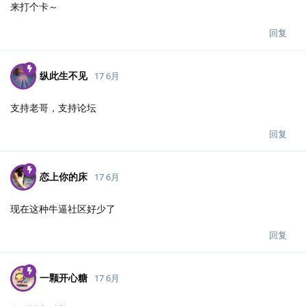
来打个卡～
回复
纵此生不见
17 6月
支持老哥，支持论坛
回复
恋上你的床
17 6月
现在这种牛逼社区好少了
回复
一颗开心糖
17 6月