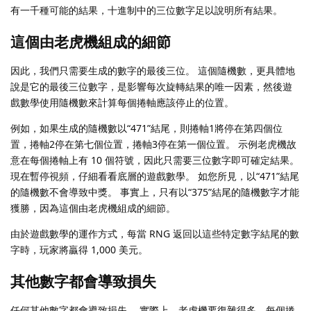
有一千種可能的結果，十進制中的三位數字足以說明所有結果。
這個由老虎機組成的細節
因此，我們只需要生成的數字的最後三位。 這個隨機數，更具體地
說是它的最後三位數字，是影響每次旋轉結果的唯一因素，然後遊
戲數學使用隨機數來計算每個捲軸應該停止的位置。
例如，如果生成的隨機數以“471”結尾，則捲軸1將停在第四個位
置，捲軸2停在第七個位置，捲軸3停在第一個位置。 示例老虎機故
意在每個捲軸上有 10 個符號，因此只需要三位數字即可確定結果。
現在暫停視頻，仔細看看底層的遊戲數學。 如您所見，以“471”結尾
的隨機數不會導致中獎。 事實上，只有以“375”結尾的隨機數字才能
獲勝，因為這個由老虎機組成的細節。
由於遊戲數學的運作方式，每當 RNG 返回以這些特定數字結尾的數
字時，玩家將贏得 1,000 美元。
其他數字都會導致損失
任何其他數字都會導致損失。 實際上，老虎機要復雜得多，每個捲