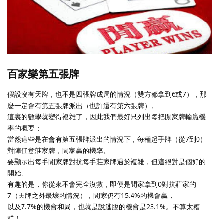
百家樂第五張牌
假設沒有天牌，也不是四張牌成局的情況（雙方都拿到6或7），那
麼一定會有第五張牌派出（也許還有第六張牌）。
這裏的數學就變得複雜了，因此我們最好只列出每把閒家牌輸贏機
率的概要：
當然這些是在會有第五張牌派出的情況下，每種起手牌（從7到0）
對陣任意莊家牌，閒家贏的機率。
要顯示出每手閒家牌對抗每手莊家牌過於複雜，但這絕對是個好的
開始。
有趣的是，你從來不會完全沒救，即便是閒家拿到0對抗莊家的
7（天牌之外最壞的情況），閒家仍有15.4%的機會贏，
以及7.7%的機會和局，也就是說逃脫的機會是23.1%。不算太糟
糕！