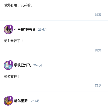
感觉有用，试试看。
回复
╯幸福°持有者
26 6月
楼主辛苦了！
回复
学校已炸飞
26 6月
留名支持！
回复
赫尔墨斯!
26 6月