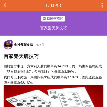
9
/
13
条
易彩交流区
百家樂天牌技巧
金沙集团913
26 6月
百家樂天牌技巧
由於雙方中任一方拿到天牌的機率為34.28%，而一局由四張牌組成
（雙方都拿到6或7，各兩張牌）的機率為3.59%，
我們可以下結論一局由四張牌組成的機率為37.87%，因此派第五張
牌的機率為62.13%。