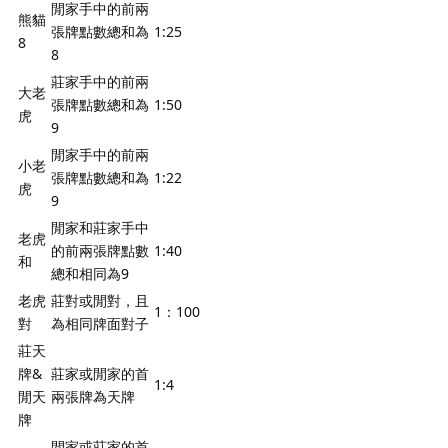
閒家手中的前兩
熊貓
張牌點數總和為
1:25
8
8
莊家手中的前兩
大老
張牌點數總和為
1:50
虎
9
閒家手中的前兩
小老
張牌點數總和為
1:22
虎
9
閒家和莊家手中
老虎
的前兩張牌點數
1:40
和
總和相同為9
老虎
莊對或閒對，且
1：100
對
為相同牌面對子
莊天
牌&
莊家或閒家的首
1:4
閒天
兩張牌為天牌
牌
閒家或莊家的首