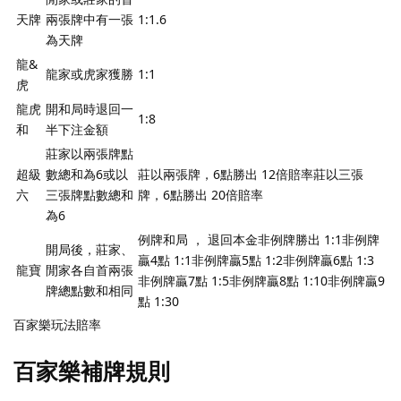
天牌
兩張牌中有一張
1:1.6
為天牌
龍&
龍家或虎家獲勝
1:1
虎
龍虎
開和局時退回一
1:8
和
半下注金額
莊家以兩張牌點
超級
數總和為6或以
莊以兩張牌，6點勝出 12倍賠率莊以三張
六
三張牌點數總和
牌，6點勝出 20倍賠率
為6
例牌和局 ， 退回本金非例牌勝出 1:1非例牌
開局後，莊家、
贏4點 1:1非例牌贏5點 1:2非例牌贏6點 1:3
龍寶
閒家各自首兩張
非例牌贏7點 1:5非例牌贏8點 1:10非例牌贏9
牌總點數和相同
點 1:30
百家樂玩法賠率
百家樂補牌規則