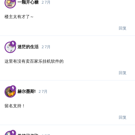
一颗开心糖
2 7月
楼主太有才了～
回复
迷茫的生活
2 7月
这里有没有卖百家乐挂机软件的
回复
赫尔墨斯!
2 7月
留名支持！
回复