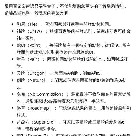
常用百家樂術語只要學會了，不僅能幫助您更快的了解當局情勢，
還能凸顯您與一般玩家的專業差異!
和局（Tie）： 預測閑家與莊家手中的牌點數相同。
補牌（Draw）： 根據百家樂的補牌規則，閑家或莊家可能會
補一張牌。
點數（Point）： 每張牌都有一個特定的點數，從1到9。所有
牌面的點數相加後取個位數作為最終點數。
對子（Pair）： 兩張相同點數的牌組成的組合，如閑對或莊
對。
天牌（Dragon）： 牌面為A的牌，例如A和9。
例牌（Natural）： 閑家或莊家首兩張牌的點數總和為8或
9。
免佣（No Commission）： 莊家贏時不收取佣金的百家樂版
本，通常莊家以6點贏時贏家只能獲得一半賠率。
路單（Roadmap）： 記錄遊戲結果的圖表，用於追蹤趨勢和
模式。
超級六（Super Six）： 莊家以兩張牌或三張牌的總和為6
時，獲得的特殊獎金。
龍7（Dragon 7）： 莊家首兩張牌的總和為7時，獲得的特殊