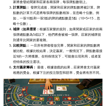
家將會發給閑家和莊家各兩張牌，每張牌點數朝上。
計算牌點：
發牌完成後，閑家和莊家的牌點數將被計算。牌
點數的計算方式是將每張牌的點數相加，並忽略十位數。例
如，一張10點和一張5點的牌的總點數是5點（10+5=15，忽
略十位數）。
補牌（如果需要：
根據百家樂的規則，如果閑家或莊家的前兩
張牌總點數為5或以下，他們將會被補一張牌。莊家的補牌規
則通常比閑家的要複雜。
比較牌點：
一旦所有牌都發放完畢，閑家和莊家的牌點數將
被比較。根據比較結果，決定贏家。一般情況下，牌點數最接
近9的一方將獲勝。在特殊情況下，可能會出現和局，或者某
些特殊的投注選項。
支付贏家籌碼：
最後，根據遊戲的結果，莊家將會支付贏家
相應的獎金。根據下注的投注類型和賠率，獎金將有所不同。